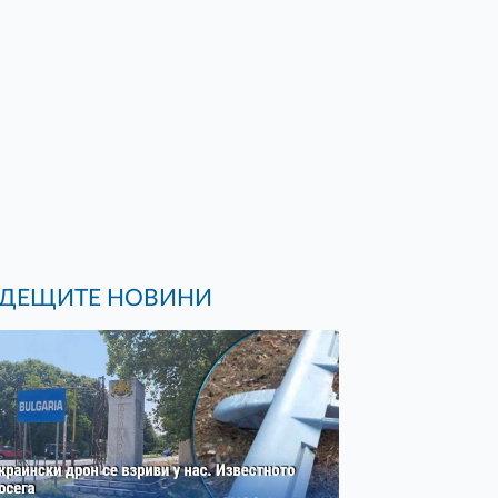
ДЕЩИТЕ НОВИНИ