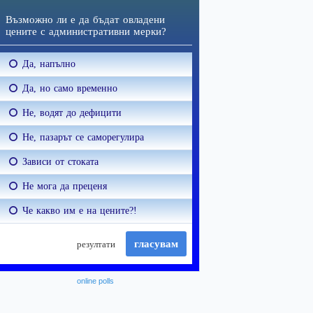
online polls