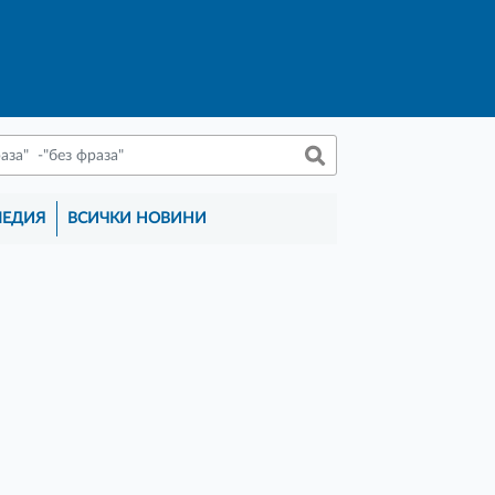
МЕДИЯ
ВСИЧКИ НОВИНИ