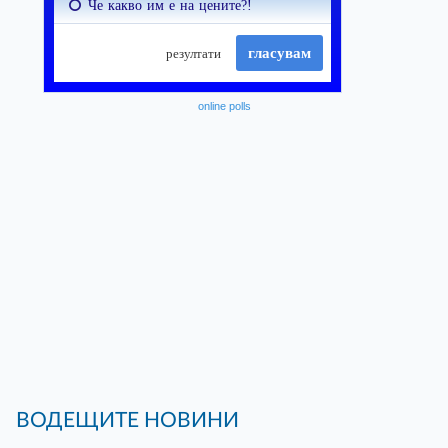
online polls
ВОДЕЩИТЕ НОВИНИ