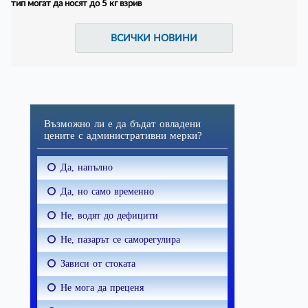
тип могат да носят до 5 кг взрив
ВСИЧКИ НОВИНИ