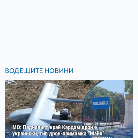
ВОДЕЩИТЕ НОВИНИ