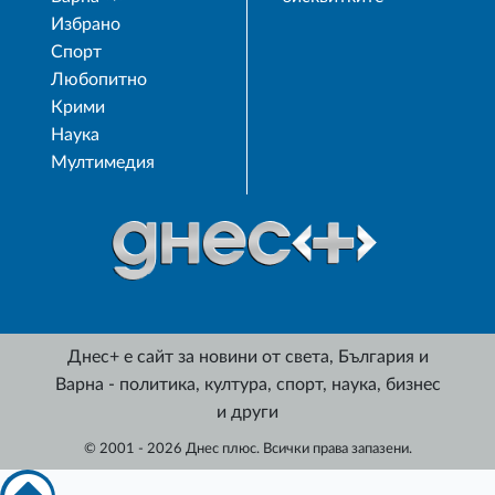
Избрано
Спорт
Любопитно
Крими
Наука
Мултимедия
Днес+ е сайт за новини от света, България и
Варна - политика, култура, спорт, наука, бизнес
и други
© 2001 - 2026 Днес плюс. Всички права запазени.