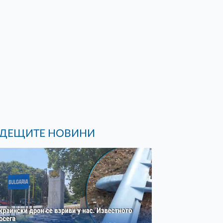
ДЕЩИТЕ НОВИНИ