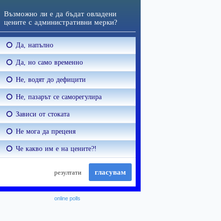
online polls