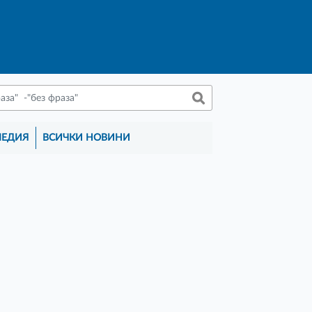
МЕДИЯ
ВСИЧКИ НОВИНИ