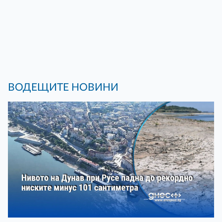
ВОДЕЩИТЕ НОВИНИ