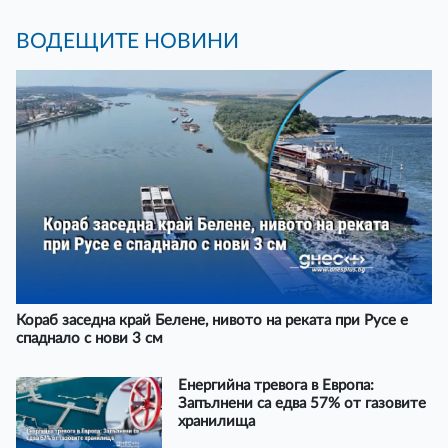
ВОДЕЩИТЕ НОВИНИ
Кораб заседна край Белене, нивото на реката при Русе е
спаднало с нови 3 см
Енергийна тревога в Европа:
Запълнени са едва 57% от газовите
хранилища