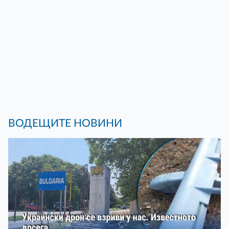
ВОДЕЩИТЕ НОВИНИ