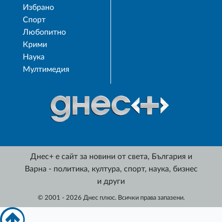
Избрано
Спорт
Любопитно
Крими
Наука
Мултимедия
Днес+ е сайт за новини от света, България и
Варна - политика, култура, спорт, наука, бизнес
и други
© 2001 - 2026 Днес плюс. Всички права запазени.