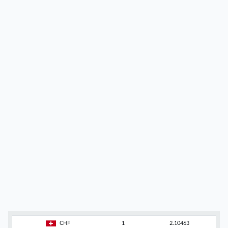
CHF
1
2.10463