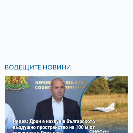
ВОДЕЩИТЕ НОВИНИ