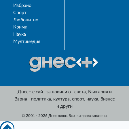
Избрано
Спорт
Любопитно
Крими
Наука
Мултимедия
Днес+ е сайт за новини от света, България и
Варна - политика, култура, спорт, наука, бизнес
и други
© 2001 - 2026 Днес плюс. Всички права запазени.