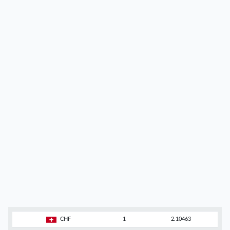
CHF
1
2.10463