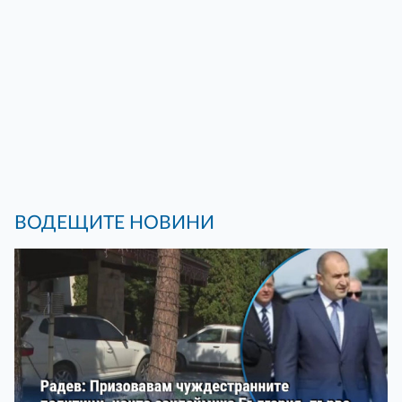
ВОДЕЩИТЕ НОВИНИ