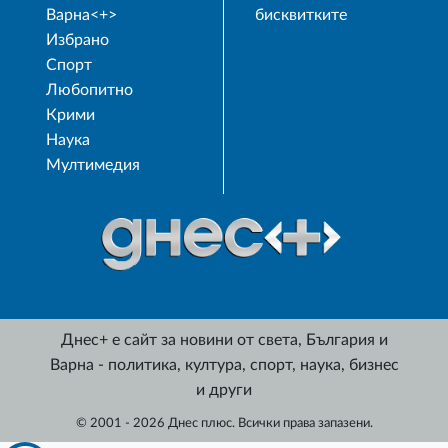
Варна<+>
бисквитките
Избрано
Спорт
Любопитно
Крими
Наука
Мултимедия
Днес+ е сайт за новини от света, България и
Варна - политика, култура, спорт, наука, бизнес
и други
© 2001 - 2026 Днес плюс. Всички права запазени.