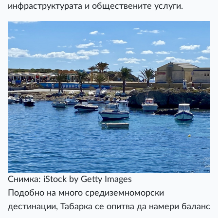
инфраструктурата и обществените услуги.
Снимка: iStock by Getty Images
Подобно на много средиземноморски
дестинации, Табарка се опитва да намери баланс