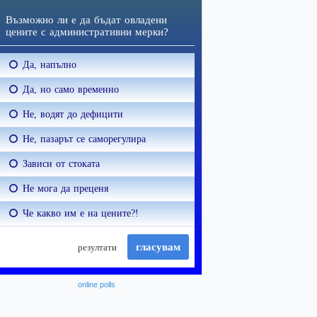
online polls