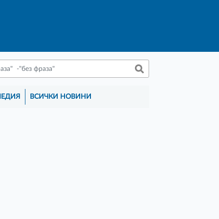
МЕДИЯ
ВСИЧКИ НОВИНИ