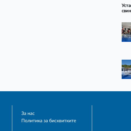
Уста
свин
За нас
Политика за бисквитките