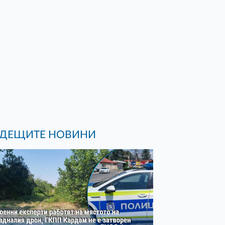
ДЕЩИТЕ НОВИНИ