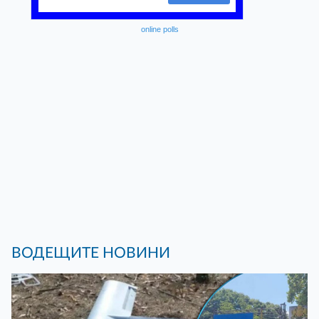
online polls
ВОДЕЩИТЕ НОВИНИ