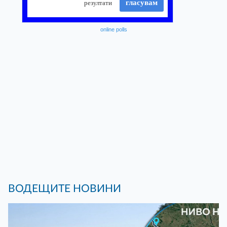
online polls
ВОДЕЩИТЕ НОВИНИ