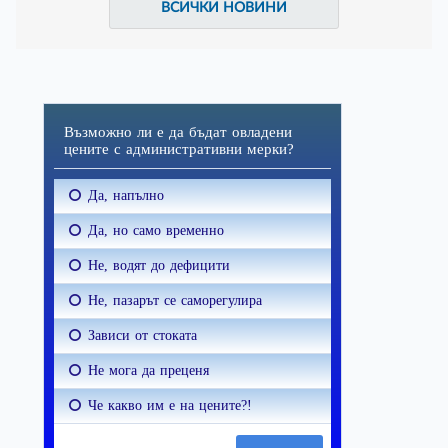
ВСИЧКИ НОВИНИ