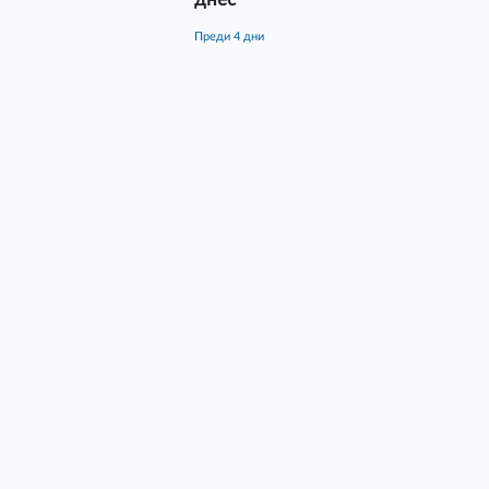
преди 4 дни