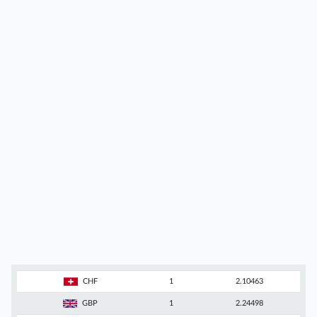
CHF
1
2.10463
GBP
1
2.24498