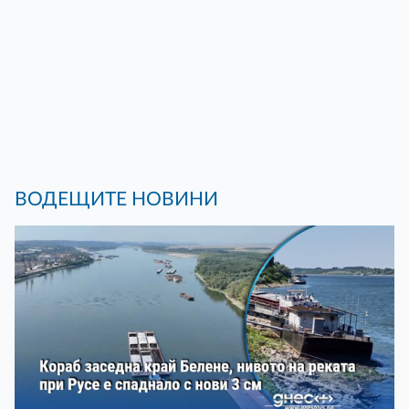
ВОДЕЩИТЕ НОВИНИ