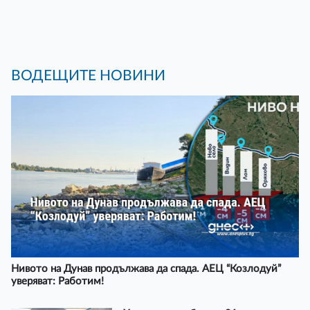
ВОДЕЩИТЕ НОВИНИ
Нивото на Дунав продължава да спада. АЕЦ “Козлодуй”
уверяват: Работим!