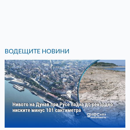
ВОДЕЩИТЕ НОВИНИ