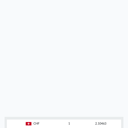
CHF
1
2.10463