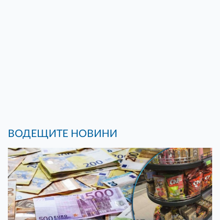
ВОДЕЩИТЕ НОВИНИ