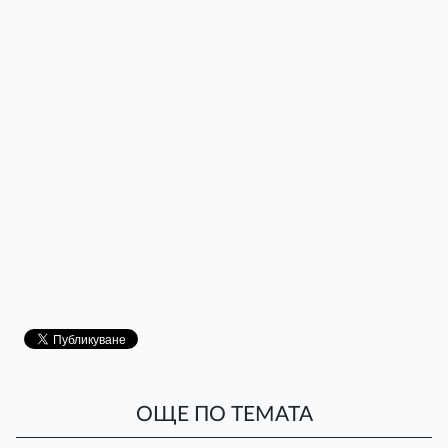
ОЩЕ ПО ТЕМАТА