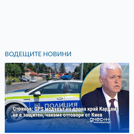
ВОДЕЩИТЕ НОВИНИ