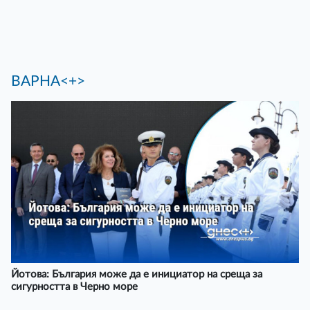
ВАРНА<+>
Йотова: България може да е инициатор на среща за
сигурността в Черно море