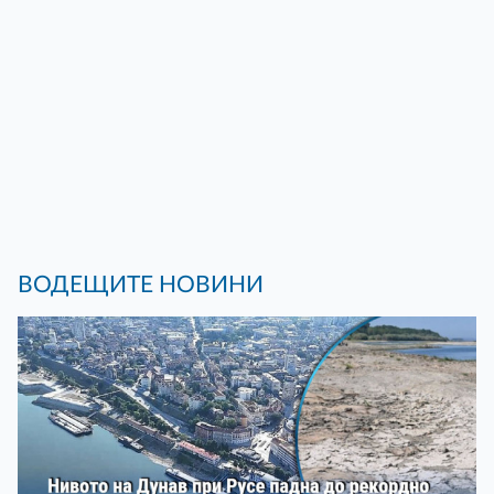
ВОДЕЩИТЕ НОВИНИ