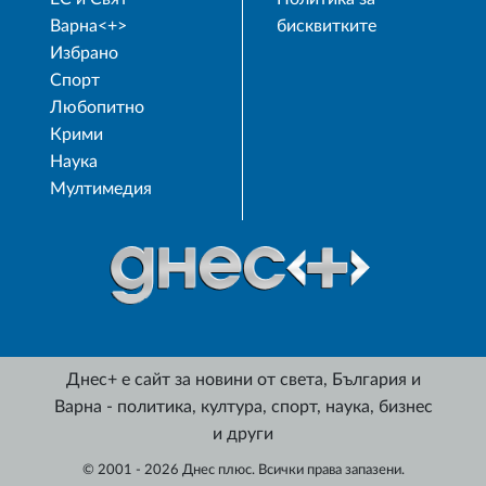
Варна<+>
бисквитките
Избрано
Спорт
Любопитно
Крими
Наука
Мултимедия
Днес+ е сайт за новини от света, България и
Варна - политика, култура, спорт, наука, бизнес
и други
© 2001 - 2026 Днес плюс. Всички права запазени.