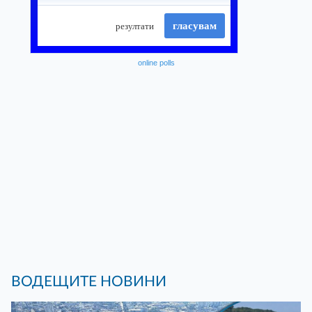
online polls
ВОДЕЩИТЕ НОВИНИ