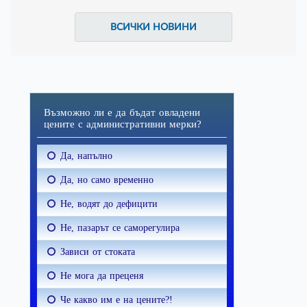
ВСИЧКИ НОВИНИ