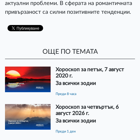
актуални проблеми. В сферата на романтичната
привързаност са силни позитивните тенденции.
ОЩЕ ПО ТЕМАТА
Хороскоп за петък, 7 август
2020 г.
За всички зодии
преди 8 часа
Хороскоп за четвъртък, 6
август 2026 г.
За всички зодии
преди 1 ден