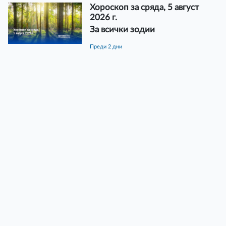
Хороскоп за сряда, 5 август
2026 г.
За всички зодии
преди 2 дни