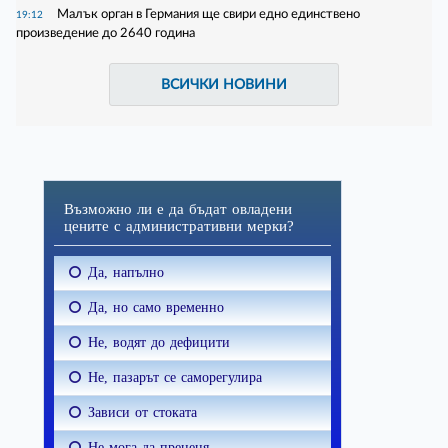
Малък орган в Германия ще свири едно единствено
19:12
произведение до 2640 година
ВСИЧКИ НОВИНИ