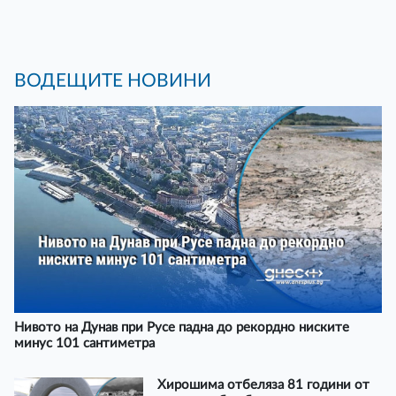
ВОДЕЩИТЕ НОВИНИ
Нивото на Дунав при Русе падна до рекордно ниските
минус 101 сантиметра
Хирошима отбеляза 81 години от