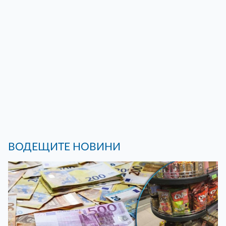
ВОДЕЩИТЕ НОВИНИ