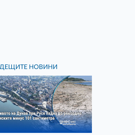
ДЕЩИТЕ НОВИНИ