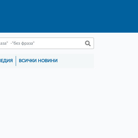
МЕДИЯ
ВСИЧКИ НОВИНИ