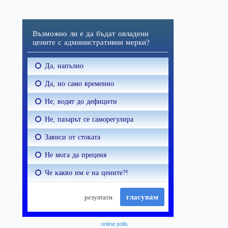
online polls