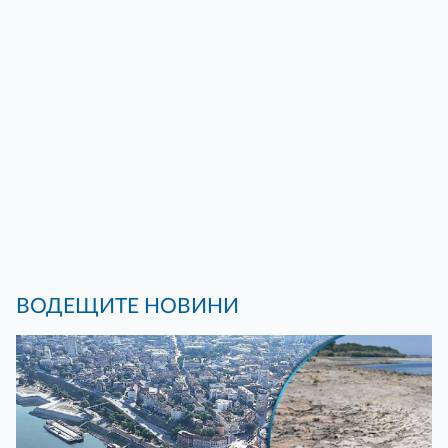
ВОДЕЩИТЕ НОВИНИ