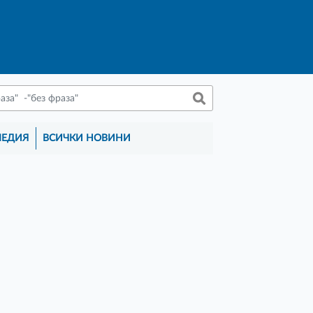
МЕДИЯ
ВСИЧКИ НОВИНИ