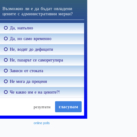
online polls