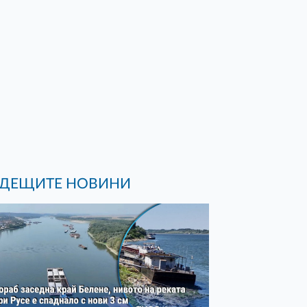
ДЕЩИТЕ НОВИНИ