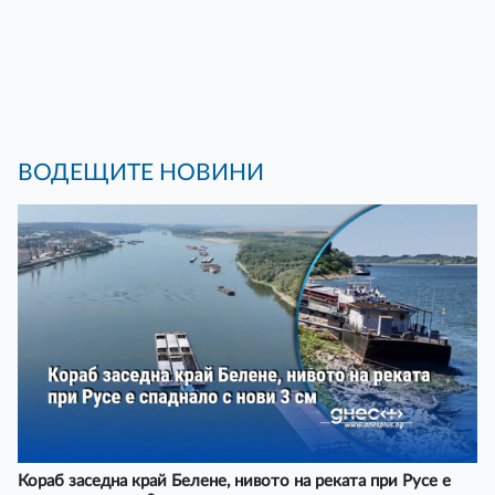
ВОДЕЩИТЕ НОВИНИ
Кораб заседна край Белене, нивото на реката при Русе е