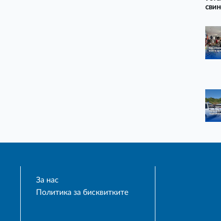
свин
За нас
Политика за бисквитките