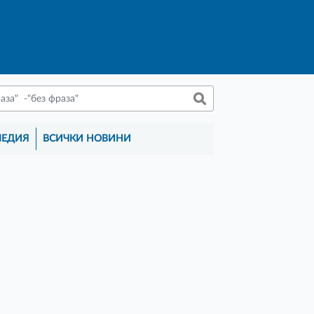
МЕДИЯ
ВСИЧКИ НОВИНИ