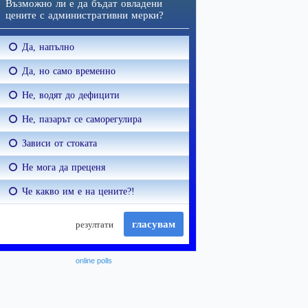
online polls