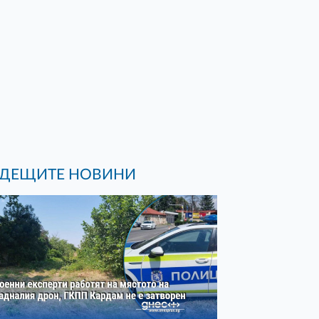
ДЕЩИТЕ НОВИНИ