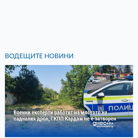
ВОДЕЩИТЕ НОВИНИ