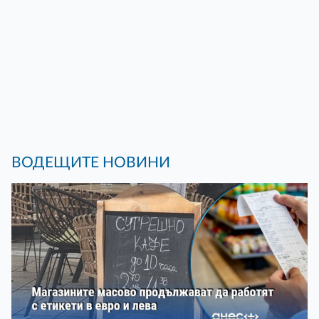
ВОДЕЩИТЕ НОВИНИ