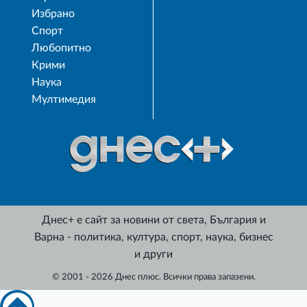
Избрано
Спорт
Любопитно
Крими
Наука
Мултимедия
Днес+ е сайт за новини от света, България и
Варна - политика, култура, спорт, наука, бизнес
и други
© 2001 - 2026 Днес плюс. Всички права запазени.