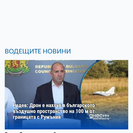
ВОДЕЩИТЕ НОВИНИ