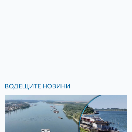
ВОДЕЩИТЕ НОВИНИ