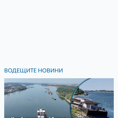
ВОДЕЩИТЕ НОВИНИ