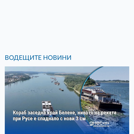
ВОДЕЩИТЕ НОВИНИ