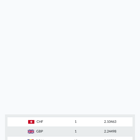
CHF
1
2.10463
GBP
1
2.24498