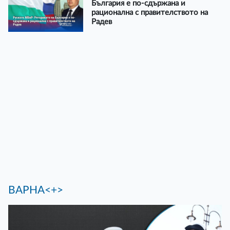
България е по-сдържана и
рационална с правителството на
Радев
ВАРНА<+>