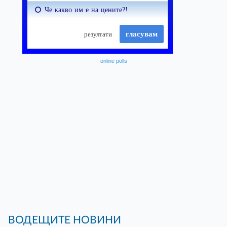
online polls
ВОДЕЩИТЕ НОВИНИ