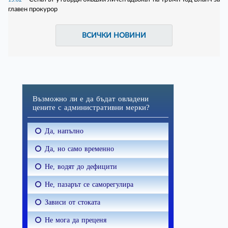
главен прокурор
ВСИЧКИ НОВИНИ