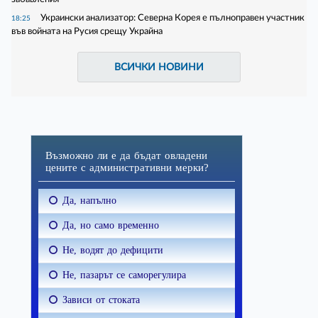
Украински анализатор: Северна Корея е пълноправен участник
18:25
във войната на Русия срещу Украйна
ВСИЧКИ НОВИНИ