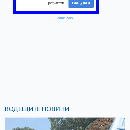
online polls
ВОДЕЩИТЕ НОВИНИ