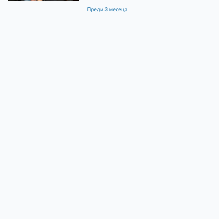
преди 3 месеца