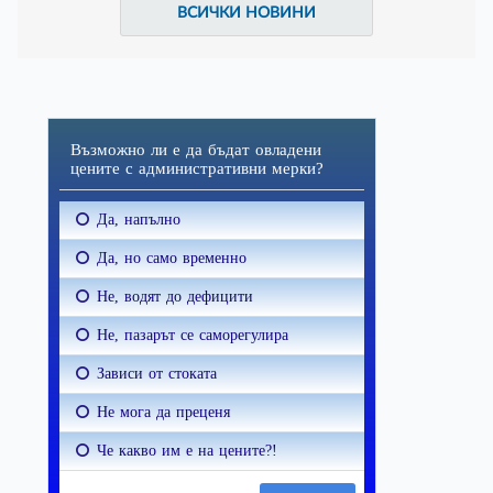
ВСИЧКИ НОВИНИ