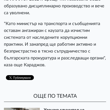
образувано дисциплинарно производство и вече
са уволнени.
"Като министър на транспорта и съобщенията
оставам ангажиран с каузата да изчистим
системата от наследените корупционни
практики. И занапред ще работим активно и
безпристрастно в тясно сътрудничество с
българската прокуратура и разследващи органи",
каза още Караджов.
ОЩЕ ПО ТЕМАТА