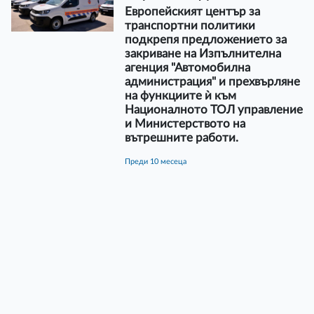
Европейският център за
транспортни политики
подкрепя предложението за
закриване на Изпълнителна
агенция "Автомобилна
администрация" и прехвърляне
на функциите ѝ към
Националното ТОЛ управление
и Министерството на
вътрешните работи.
преди 10 месеца