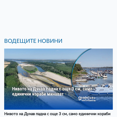
ВОДЕЩИТЕ НОВИНИ
Нивото на Дунав падна с още 3 см, само единични кораби