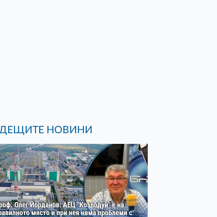
ДЕЩИТЕ НОВИНИ