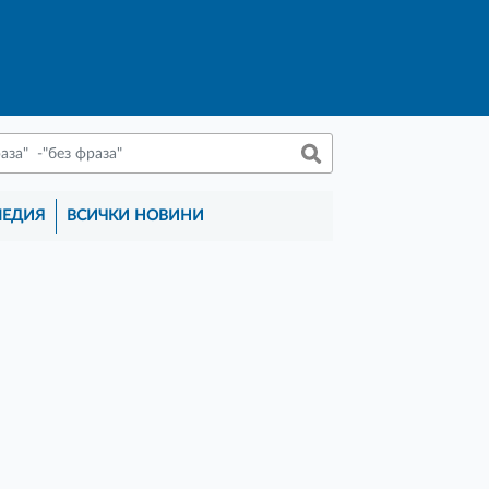
МЕДИЯ
ВСИЧКИ НОВИНИ