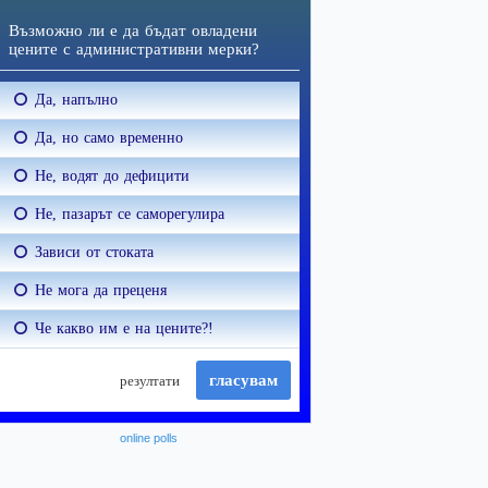
online polls