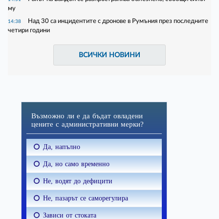
му
Над 30 са инцидентите с дронове в Румъния през последните
14:38
четири години
ВСИЧКИ НОВИНИ