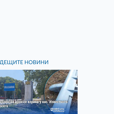
ДЕЩИТЕ НОВИНИ