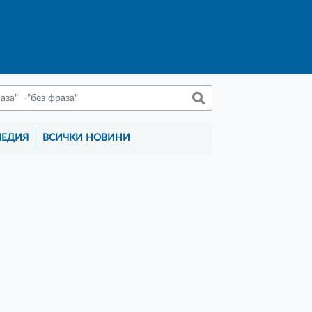
МЕДИЯ
ВСИЧКИ НОВИНИ