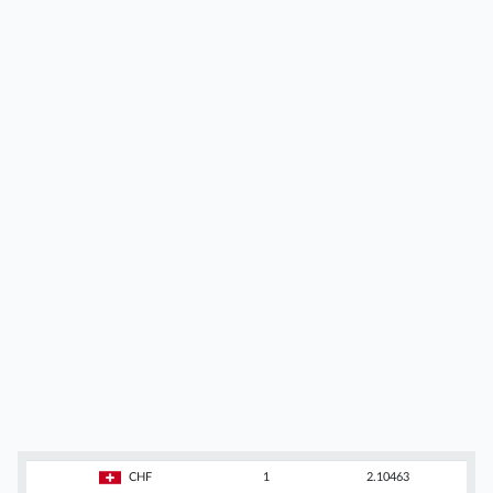
CHF
1
2.10463