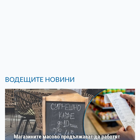
ВОДЕЩИТЕ НОВИНИ