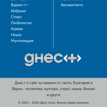
Варна<+>
бисквитките
Избрано
Спорт
Любопитно
Крими
Наука
Мултимедия
Днес+ е сайт за новини от света, България и
Варна - политика, култура, спорт, наука, бизнес
и други
© 2001 - 2026 Днес плюс. Всички права запазени.