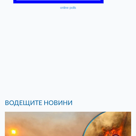
online polls
ВОДЕЩИТЕ НОВИНИ