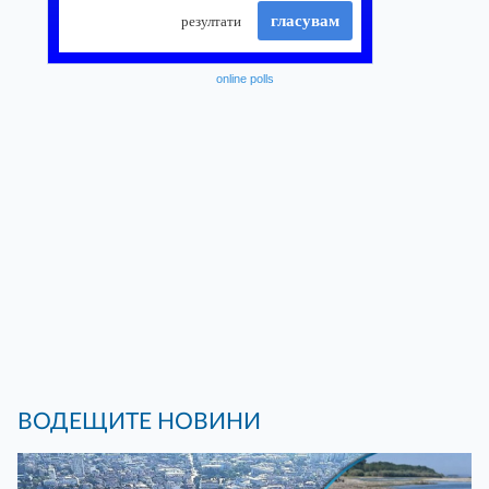
online polls
ВОДЕЩИТЕ НОВИНИ