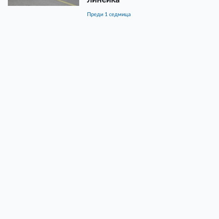
преди 1 седмица