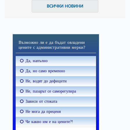
ВСИЧКИ НОВИНИ