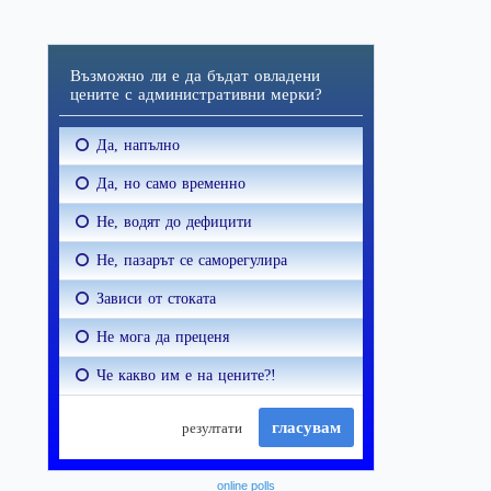
online polls