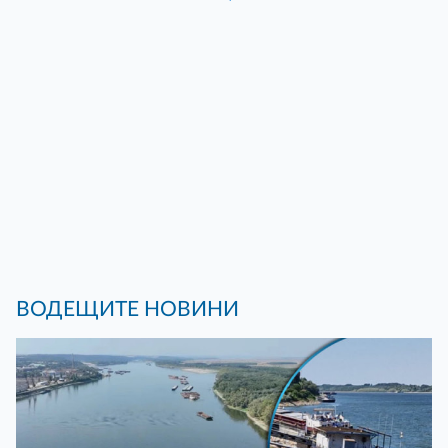
ВОДЕЩИТЕ НОВИНИ