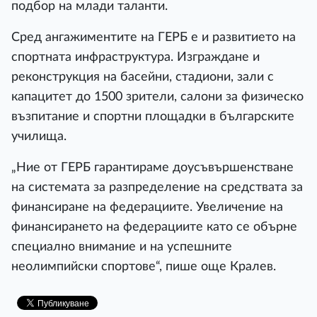
подбор на млади таланти.
Сред ангажиментите на ГЕРБ е и развитието на
спортната инфраструктура. Изграждане и
реконструкция на басейни, стадиони, зали с
капацитет до 1500 зрители, салони за физическо
възпитание и спортни площадки в българските
училища.
„Ние от ГЕРБ гарантираме доусъвършенстване
на системата за разпределение на средствата за
финансиране на федерациите. Увеличение на
финансирането на федерациите като се обърне
специално внимание и на успешните
неолимпийски спортове“, пише още Кралев.