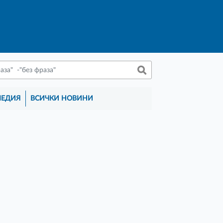
МЕДИЯ
ВСИЧКИ НОВИНИ