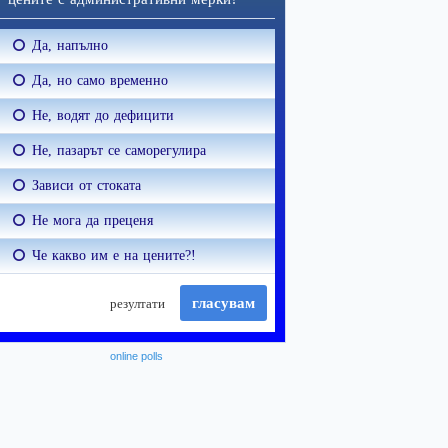
online polls