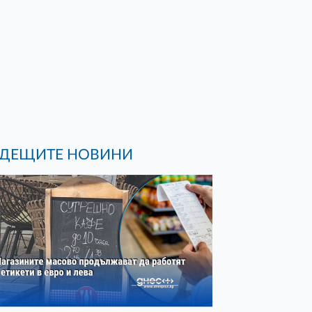
ДЕЩИТЕ НОВИНИ