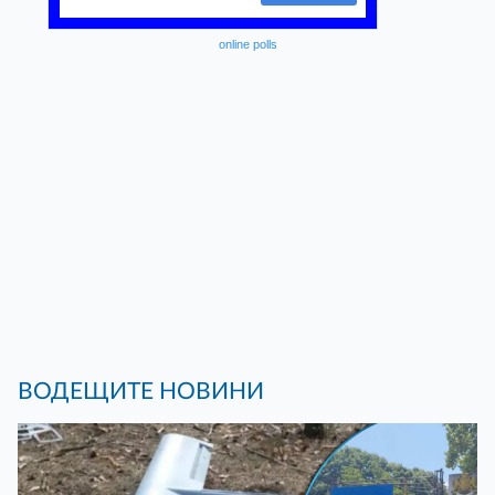
online polls
ВОДЕЩИТЕ НОВИНИ