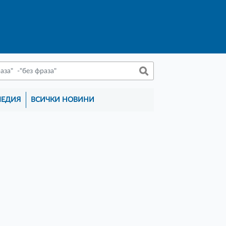
МЕДИЯ
ВСИЧКИ НОВИНИ