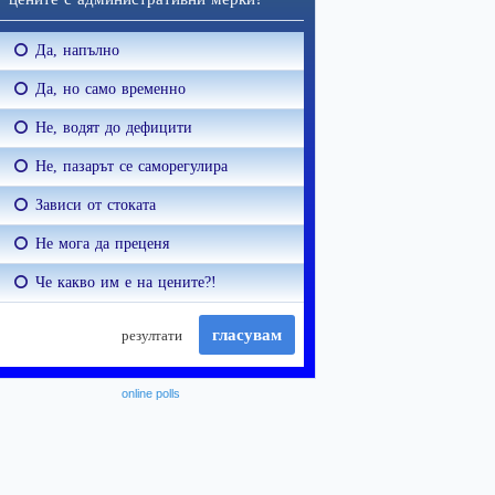
online polls