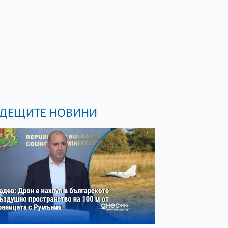
ДЕЩИТЕ НОВИНИ