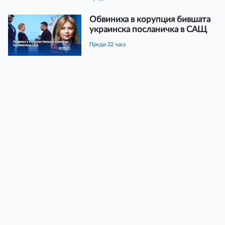
Обвиниха в корупция бившата
украинска посланичка в САЩ
преди 22 часа