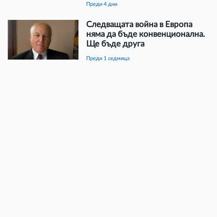
преди 4 дни
Следващата война в Европа
няма да бъде конвенционална.
Ще бъде друга
преди 1 седмица