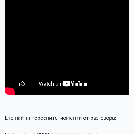
Ето най-интересните моменти от разговора: