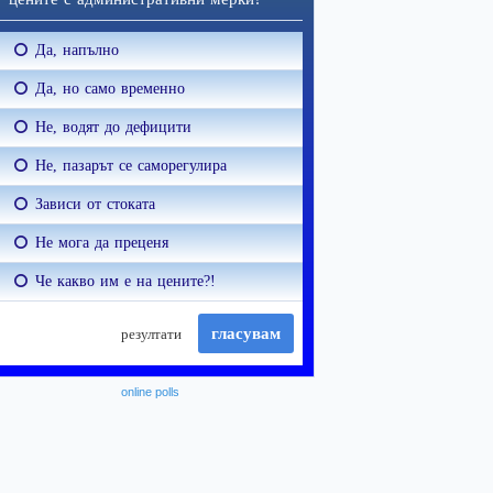
online polls