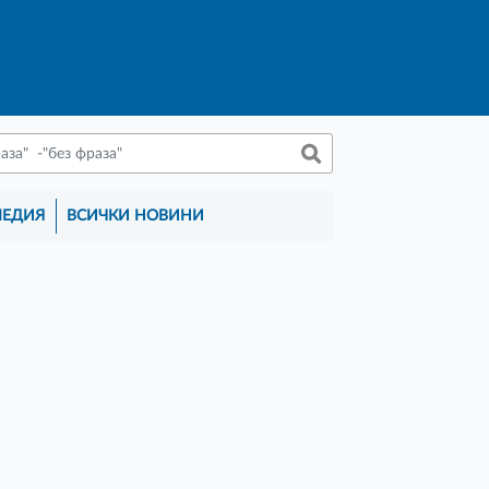
МЕДИЯ
ВСИЧКИ НОВИНИ